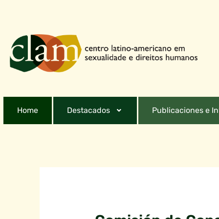
Home
Destacados
Publicaciones e I