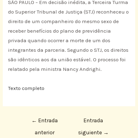
SÃO PAULO – Em decisão inédita, a Terceira Turma
do Superior Tribunal de Justiça (STJ) reconheceu o
direito de um companheiro do mesmo sexo de
receber benefícios do plano de previdência
privada quando ocorrer a morte de um dos
integrantes da parceria. Segundo o STJ, os direitos
são idênticos aos da união estável. O processo foi
relatado pela ministra Nancy Andrighi.
Texto completo
←
Entrada
Entrada
anterior
siguiente
→