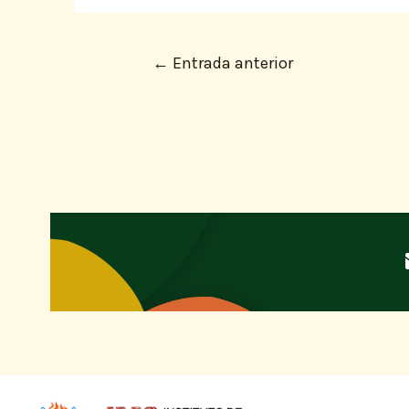
←
Entrada anterior