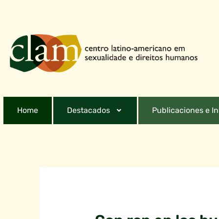
Home
Destacados
Publicaciones e I