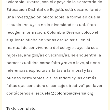
Colombia Diversa, con el apoyo de la Secretaría de
Educación Distrital de Bogotá, está desarrollando
una investigación piloto sobre la forma en que la
escuela incluye o no la diversidad sexual. Para
recoger información, Colombia Diversa colocó el
siguiente afiche en varias escuelas: Si en el
manual de convivencia del colegio suyo, de sus
hijos/as, amigos/as o vecinos/as, se encuentra la
homosexualidad como falta grave o leve, si tiene
referencias explícitas a faltas a la moral y las
buenas costumbres, o si se refiere “y las demás
faltas que considere el consejo directivo” por favor
contáctenos a:
escuela@colombiadiversa.org
.
Texto completo.