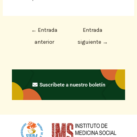
←
Entrada
Entrada
anterior
siguiente
→
Suscríbete a nuestro boletín