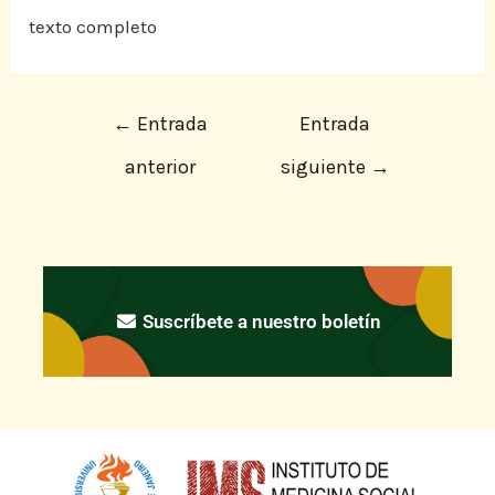
texto completo
←
Entrada
Entrada
anterior
siguiente
→
Suscríbete a nuestro boletín