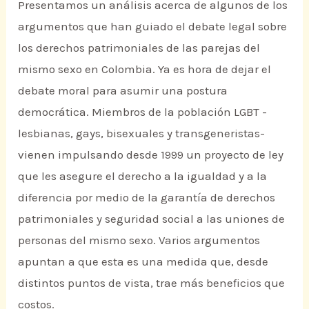
Presentamos un análisis acerca de algunos de los
argumentos que han guiado el debate legal sobre
los derechos patrimoniales de las parejas del
mismo sexo en Colombia. Ya es hora de dejar el
debate moral para asumir una postura
democrática. Miembros de la población LGBT -
lesbianas, gays, bisexuales y transgeneristas-
vienen impulsando desde 1999 un proyecto de ley
que les asegure el derecho a la igualdad y a la
diferencia por medio de la garantía de derechos
patrimoniales y seguridad social a las uniones de
personas del mismo sexo. Varios argumentos
apuntan a que esta es una medida que, desde
distintos puntos de vista, trae más beneficios que
costos.