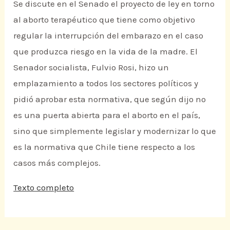
Se discute en el Senado el proyecto de ley en torno
al aborto terapéutico que tiene como objetivo
regular la interrupción del embarazo en el caso
que produzca riesgo en la vida de la madre. El
Senador socialista, Fulvio Rosi, hizo un
emplazamiento a todos los sectores políticos y
pidió aprobar esta normativa, que según dijo no
es una puerta abierta para el aborto en el país,
sino que simplemente legislar y modernizar lo que
es la normativa que Chile tiene respecto a los
casos más complejos.
Texto completo