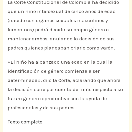
La Corte Constitucional de Colombia ha decidido
que un niño intersexual de cinco años de edad
(nacido con organos sexuales masculinos y
femeninos) podrá decidir su propio género o
mantener ambos, anulando la decisión de sus
padres quienes planeaban criarlo como varón.
«El niño ha alcanzado una edad en la cual la
identificación de género comienza a ser
determinada», dijo la Corte, aclarando que ahora
la decisión corre por cuenta del niño respecto a su
futuro genero reproductivo con la ayuda de
profesionales y de sus padres.
Texto completo