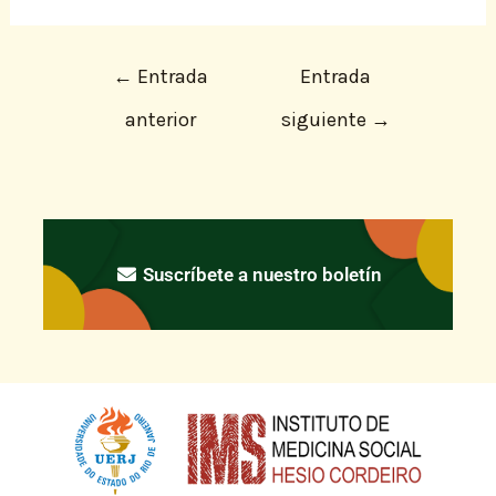
←
Entrada
Entrada
anterior
siguiente
→
Suscríbete a nuestro boletín