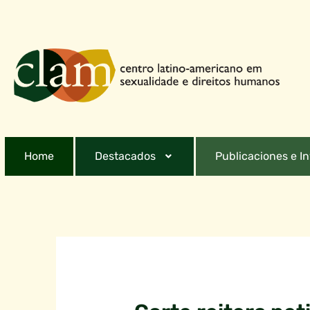
Home
Destacados
Publicaciones e I