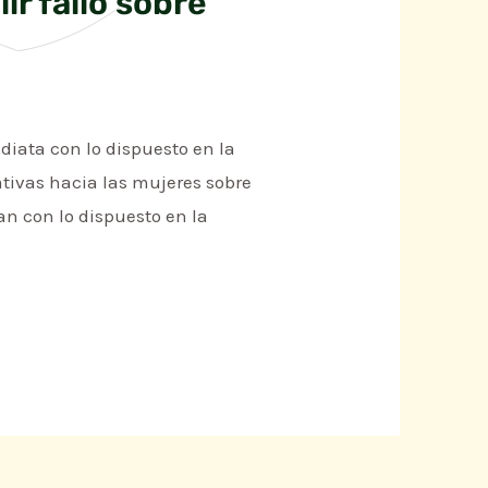
ir fallo sobre
diata con lo dispuesto en la
tivas hacia las mujeres sobre
an con lo dispuesto en la