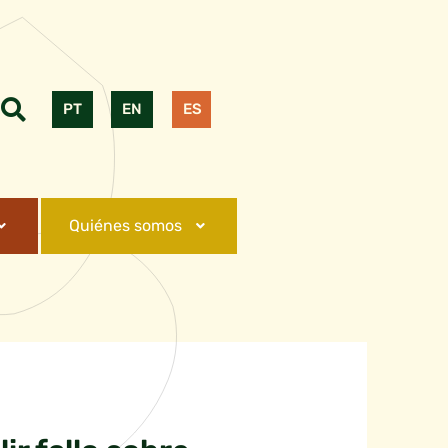
PT
EN
ES
Quiénes somos