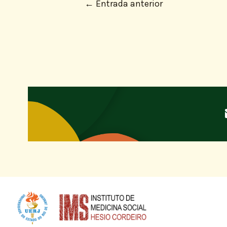
←
Entrada anterior