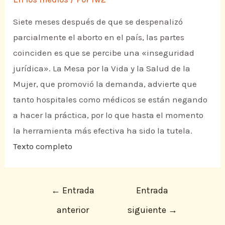
Siete meses después de que se despenalizó
parcialmente el aborto en el país, las partes
coinciden es que se percibe una «inseguridad
jurídica». La Mesa por la Vida y la Salud de la
Mujer, que promovió la demanda, advierte que
tanto hospitales como médicos se están negando
a hacer la práctica, por lo que hasta el momento
la herramienta más efectiva ha sido la tutela.
Texto completo
←
Entrada
Entrada
anterior
siguiente
→