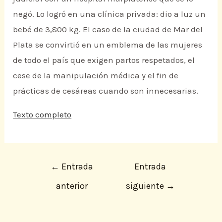
negó. Lo logró en una clínica privada: dio a luz un
bebé de 3,800 kg. El caso de la ciudad de Mar del
Plata se convirtió en un emblema de las mujeres
de todo el país que exigen partos respetados, el
cese de la manipulación médica y el fin de
prácticas de cesáreas cuando son innecesarias.
Texto completo
←
Entrada
Entrada
anterior
siguiente
→