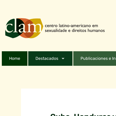
Home
Destacados
Publicaciones e I