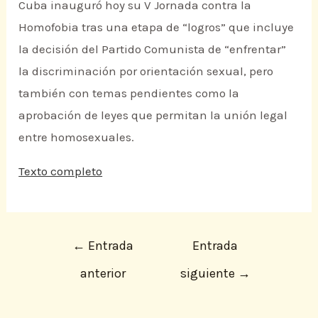
Cuba inauguró hoy su V Jornada contra la
Homofobia tras una etapa de “logros” que incluye
la decisión del Partido Comunista de “enfrentar”
la discriminación por orientación sexual, pero
también con temas pendientes como la
aprobación de leyes que permitan la unión legal
entre homosexuales.
Texto completo
←
Entrada
Entrada
anterior
siguiente
→