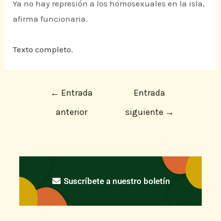
Ya no hay represión a los homosexuales en la isla,
afirma funcionaria.
Texto completo.
←
Entrada
Entrada
anterior
siguiente
→
Suscríbete a nuestro boletín