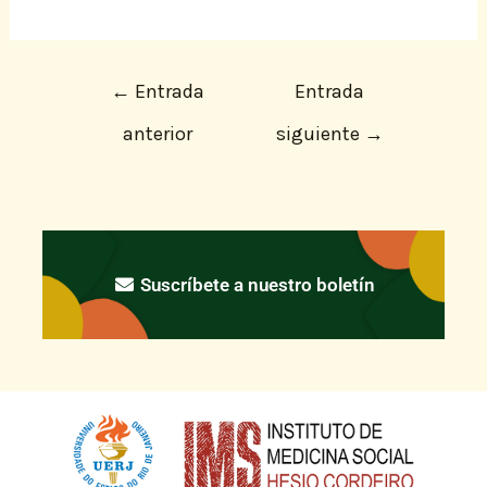
←
Entrada
Entrada
anterior
siguiente
→
Suscríbete a nuestro boletín