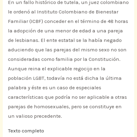
En un fallo histórico de tutela, un juez colombiano
le ordenó al Instituto Colombiano de Bienestar
Familiar (ICBF) conceder en el término de 48 horas
la adopción de una menor de edad a una pareja
de lesbianas. El ente estatal se la había negado
aduciendo que las parejas del mismo sexo no son
consideradas como familia por la Constitución.
Aunque reina el explicable regocijo en la
población LGBT, todavía no está dicha la última
palabra y éste es un caso de especiales
características que podría no ser aplicable a otras
parejas de homosexuales, pero se constituye en
un valioso precedente.
Texto completo