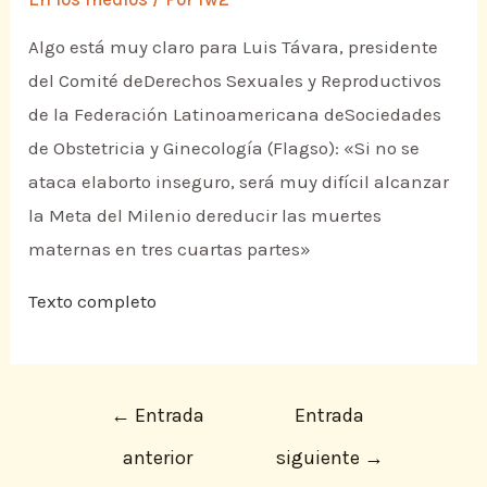
Algo está muy claro para Luis Távara, presidente
del Comité deDerechos Sexuales y Reproductivos
de la Federación Latinoamericana deSociedades
de Obstetricia y Ginecología (Flagso): «Si no se
ataca elaborto inseguro, será muy difícil alcanzar
la Meta del Milenio dereducir las muertes
maternas en tres cuartas partes»
Texto completo
←
Entrada
Entrada
anterior
siguiente
→