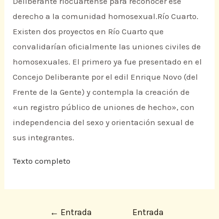
Deliberante riocuartense para reconocer ese
derecho a la comunidad homosexual.Río Cuarto.
Existen dos proyectos en Río Cuarto que
convalidarían oficialmente las uniones civiles de
homosexuales. El primero ya fue presentado en el
Concejo Deliberante por el edil Enrique Novo (del
Frente de la Gente) y contempla la creación de
«un registro público de uniones de hecho», con
independencia del sexo y orientación sexual de
sus integrantes.
Texto completo
←
Entrada
Entrada