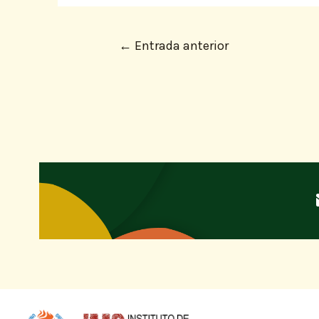
←
Entrada anterior