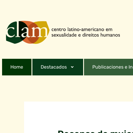
Home
Destacados
Publicaciones e I