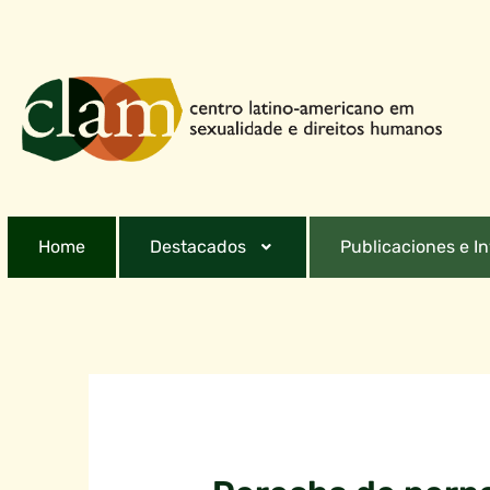
Home
Destacados
Publicaciones e I