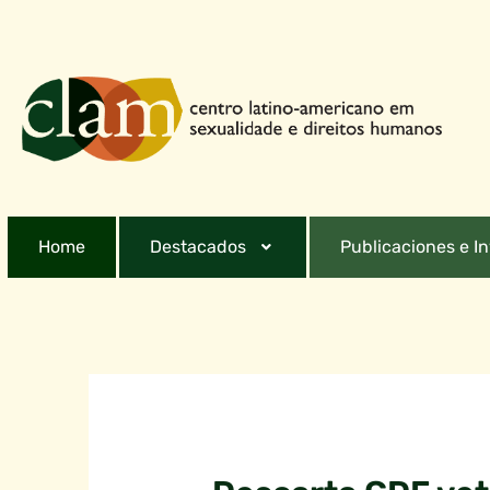
Home
Destacados
Publicaciones e I