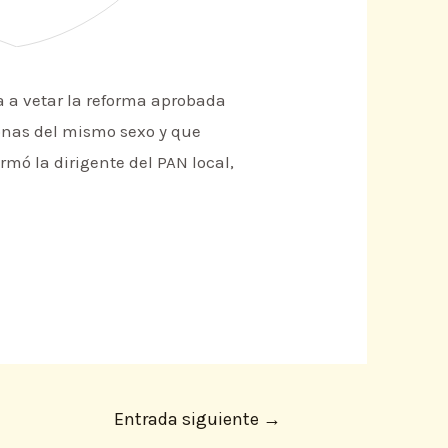
ya a vetar la reforma aprobada
sonas del mismo sexo y que
rmó la dirigente del PAN local,
Entrada siguiente
→