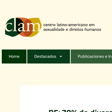
Home
Destacados
Publicaciones e I