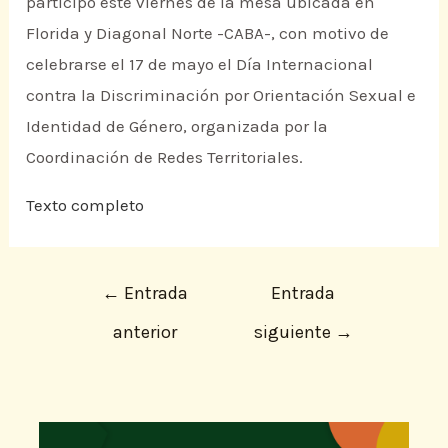
participó este viernes de la mesa ubicada en
Florida y Diagonal Norte -CABA-, con motivo de
celebrarse el 17 de mayo el Día Internacional
contra la Discriminación por Orientación Sexual e
Identidad de Género, organizada por la
Coordinación de Redes Territoriales.
Texto completo
←
Entrada
Entrada
anterior
siguiente
→