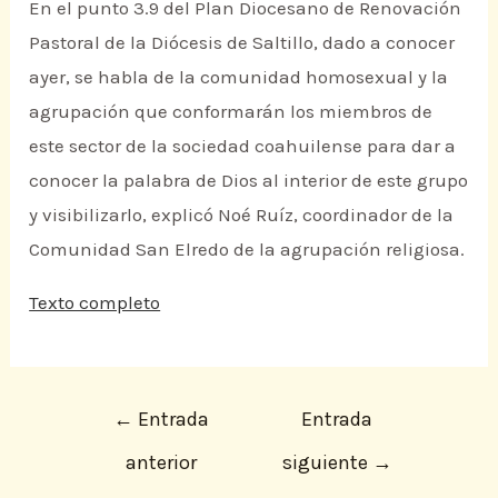
En el punto 3.9 del Plan Diocesano de Renovación
Pastoral de la Diócesis de Saltillo, dado a conocer
ayer, se habla de la comunidad homosexual y la
agrupación que conformarán los miembros de
este sector de la sociedad coahuilense para dar a
conocer la palabra de Dios al interior de este grupo
y visibilizarlo, explicó Noé Ruíz, coordinador de la
Comunidad San Elredo de la agrupación religiosa.
Texto completo
←
Entrada
Entrada
anterior
siguiente
→