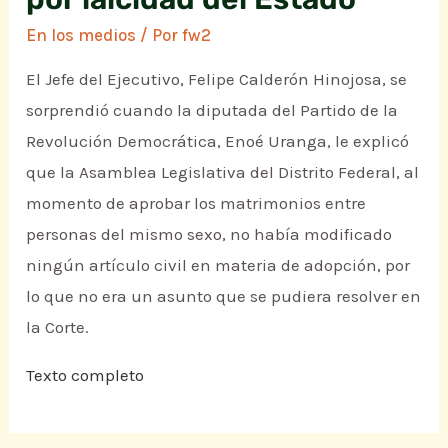
En los medios
/ Por
fw2
El Jefe del Ejecutivo, Felipe Calderón Hinojosa, se
sorprendió cuando la diputada del Partido de la
Revolución Democrática, Enoé Uranga, le explicó
que la Asamblea Legislativa del Distrito Federal, al
momento de aprobar los matrimonios entre
personas del mismo sexo, no había modificado
ningún artículo civil en materia de adopción, por
lo que no era un asunto que se pudiera resolver en
la Corte.
Texto completo