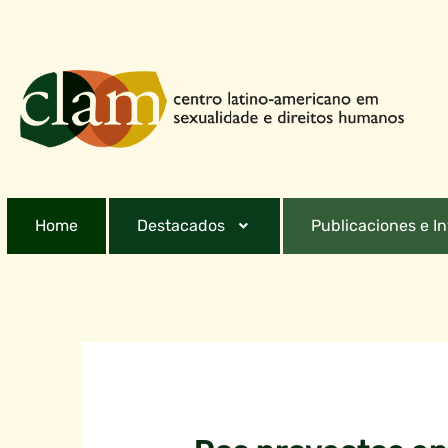
Home
Destacados
Publicaciones e I