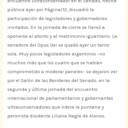
encuentro ultraconservador en el Senado, hecha
pública ayer por Página/12, disuadió la
participación de legisladores y gobernadores
invitados. En la jornada de cierre se llamó a
oponerse al aborto y al matrimonio igualitario. La
senadora del Opus Dei se quedó ayer un tanto
sola. Muy pocos legisladores argentinos –no
muchos más que los cuatro que se habían
comprometido a moderar paneles– se dejaron ver
por el Salón de las Banderas del Senado, en la
segunda y última jornada del encuentro
internacional de parlamentarios y gobernantes
ultraconservadores que lidera la puntana y
peronista disidente Liliana Negre de Alonso.