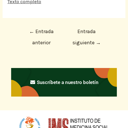
Texto completo
←
Entrada
Entrada
anterior
siguiente
→
Suscríbete a nuestro boletín