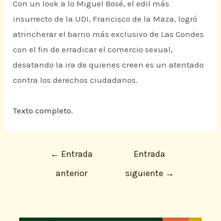
Con un look a lo Miguel Bosé, el edil más
insurrecto de la UDI, Francisco de la Maza, logró
atrincherar el barrio más exclusivo de Las Condes
con el fin de erradicar el comercio sexual,
desatando la ira de quienes creen es un atentado
contra los derechos ciudadanos.
Texto completo.
←
Entrada
Entrada
anterior
siguiente
→