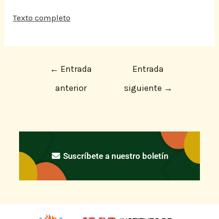
Texto completo
←
Entrada
Entrada
anterior
siguiente
→
Suscríbete a nuestro boletín