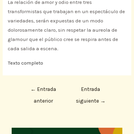
La relación de amor y odio entre tres
transformistas que trabajan en un espectáculo de
variedades, serán expuestas de un modo
dolorosamente claro, sin respetar la aureola de
glamour que el público cree se respira antes de
cada salida a escena.
Texto completo
←
Entrada
Entrada
anterior
siguiente
→