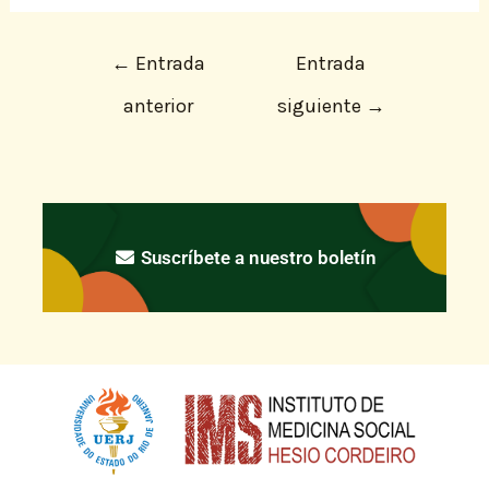
←
Entrada
Entrada
anterior
siguiente
→
Suscríbete a nuestro boletín