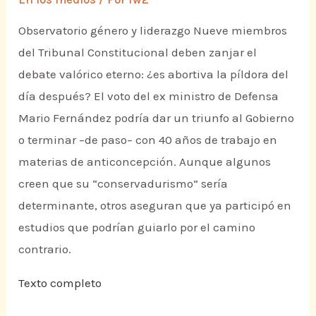
Observatorio género y liderazgo Nueve miembros
del Tribunal Constitucional deben zanjar el
debate valórico eterno: ¿es abortiva la píldora del
día después? El voto del ex ministro de Defensa
Mario Fernández podría dar un triunfo al Gobierno
o terminar –de paso– con 40 años de trabajo en
materias de anticoncepción. Aunque algunos
creen que su “conservadurismo” sería
determinante, otros aseguran que ya participó en
estudios que podrían guiarlo por el camino
contrario.
Texto completo