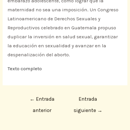
embarazo adolescente, cómo lograr que la
maternidad no sea una imposición. Un Congreso
Latinoamericano de Derechos Sexuales y
Reproductivos celebrado en Guatemala propuso
duplicar la inversión en salud sexual, garantizar
la educación en sexualidad y avanzar en la
despenalización del aborto.
Texto completo
←
Entrada
Entrada
anterior
siguiente
→