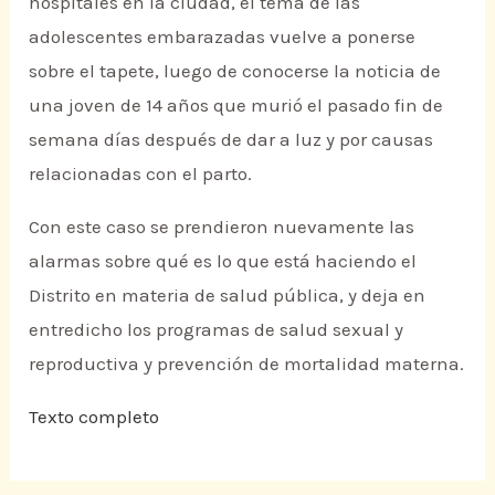
hospitales en la ciudad, el tema de las
adolescentes embarazadas vuelve a ponerse
sobre el tapete, luego de conocerse la noticia de
una joven de 14 años que murió el pasado fin de
semana días después de dar a luz y por causas
relacionadas con el parto.
Con este caso se prendieron nuevamente las
alarmas sobre qué es lo que está haciendo el
Distrito en materia de salud pública, y deja en
entredicho los programas de salud sexual y
reproductiva y prevención de mortalidad materna.
Texto completo