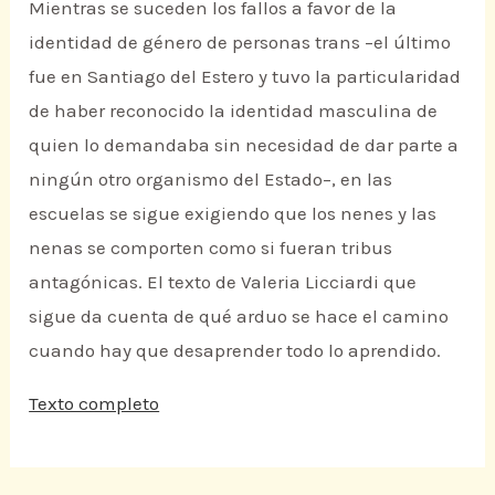
Mientras se suceden los fallos a favor de la
identidad de género de personas trans –el último
fue en Santiago del Estero y tuvo la particularidad
de haber reconocido la identidad masculina de
quien lo demandaba sin necesidad de dar parte a
ningún otro organismo del Estado–, en las
escuelas se sigue exigiendo que los nenes y las
nenas se comporten como si fueran tribus
antagónicas. El texto de Valeria Licciardi que
sigue da cuenta de qué arduo se hace el camino
cuando hay que desaprender todo lo aprendido.
Texto completo