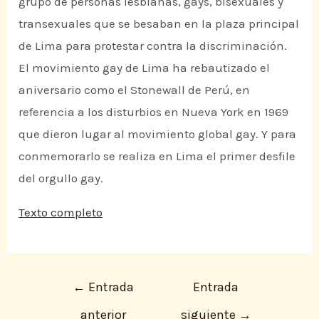
grupo de personas lesbianas, gays, bisexuales y
transexuales que se besaban en la plaza principal
de Lima para protestar contra la discriminación.
El movimiento gay de Lima ha rebautizado el
aniversario como el Stonewall de Perú, en
referencia a los disturbios en Nueva York en 1969
que dieron lugar al movimiento global gay. Y para
conmemorarlo se realiza en Lima el primer desfile
del orgullo gay.
Texto completo
←
Entrada
Entrada
anterior
siguiente
→