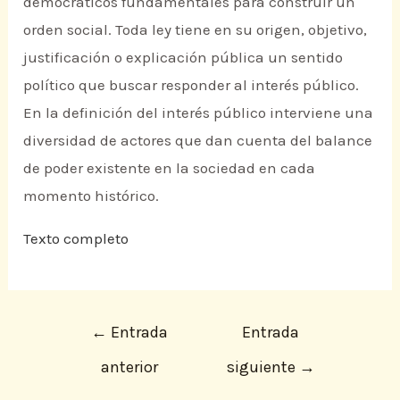
democráticos fundamentales para construir un
orden social. Toda ley tiene en su origen, objetivo,
justificación o explicación pública un sentido
político que buscar responder al interés público.
En la definición del interés público interviene una
diversidad de actores que dan cuenta del balance
de poder existente en la sociedad en cada
momento histórico.
Texto completo
←
Entrada
Entrada
anterior
siguiente
→