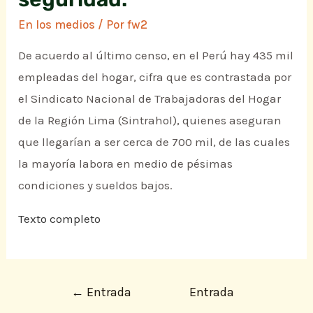
En los medios
/ Por
fw2
De acuerdo al último censo, en el Perú hay 435 mil
empleadas del hogar, cifra que es contrastada por
el Sindicato Nacional de Trabajadoras del Hogar
de la Región Lima (Sintrahol), quienes aseguran
que llegarían a ser cerca de 700 mil, de las cuales
la mayoría labora en medio de pésimas
condiciones y sueldos bajos.
Texto completo
←
Entrada
Entrada