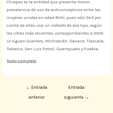
Chiapas es la entidad que presenta menor
prevalencia de uso de anticonceptivos entre las
mujeres unidas en edad fértil, pues sólo 54.9 por
ciento de ellas usa un método de ese tipo, según
las cifras más recientes, correspondientes a 2009.
Le siguen Guerrero, Michoacán, Oaxaca, Tlaxcala,
Tabasco, San Luis Potosí, Guanajuato y Puebla.
Texto completo
←
Entrada
Entrada
anterior
siguiente
→