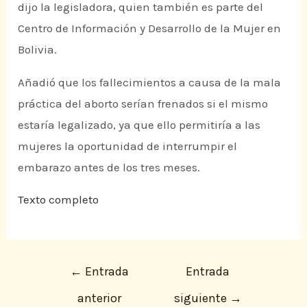
dijo la legisladora, quien también es parte del
Centro de Información y Desarrollo de la Mujer en
Bolivia.
Añadió que los fallecimientos a causa de la mala
práctica del aborto serían frenados si el mismo
estaría legalizado, ya que ello permitiría a las
mujeres la oportunidad de interrumpir el
embarazo antes de los tres meses.
Texto completo
←
Entrada
Entrada
anterior
siguiente
→