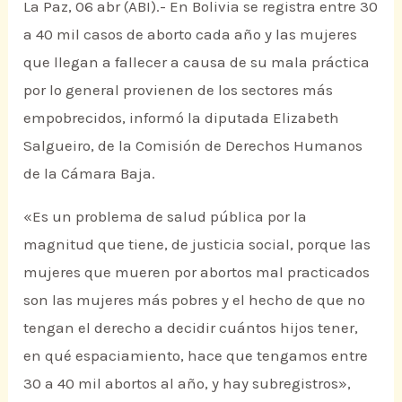
La Paz, 06 abr (ABI).- En Bolivia se registra entre 30
a 40 mil casos de aborto cada año y las mujeres
que llegan a fallecer a causa de su mala práctica
por lo general provienen de los sectores más
empobrecidos, informó la diputada Elizabeth
Salgueiro, de la Comisión de Derechos Humanos
de la Cámara Baja.
«Es un problema de salud pública por la
magnitud que tiene, de justicia social, porque las
mujeres que mueren por abortos mal practicados
son las mujeres más pobres y el hecho de que no
tengan el derecho a decidir cuántos hijos tener,
en qué espaciamiento, hace que tengamos entre
30 a 40 mil abortos al año, y hay subregistros»,