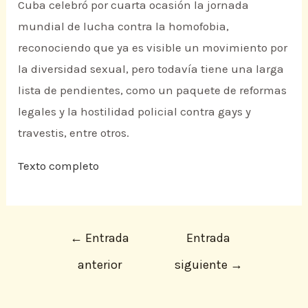
Cuba celebró por cuarta ocasión la jornada
mundial de lucha contra la homofobia,
reconociendo que ya es visible un movimiento por
la diversidad sexual, pero todavía tiene una larga
lista de pendientes, como un paquete de reformas
legales y la hostilidad policial contra gays y
travestis, entre otros.
Texto completo
←
Entrada
Entrada
anterior
siguiente
→