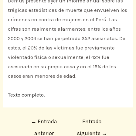
Demus presentó ayer un informe anual sobre las
trágicas estadísticas de muerte que envuelven los
crímenes en contra de mujeres en el Perú. Las
cifras son realmente alarmantes: entre los años
2000 y 2004 se han perpetrado 352 asesinatos. De
estos, el 20% de las víctimas fue previamente
violentado física o sexualmente; el 42% fue
asesinado en su propia casa y en el 15% de los
casos eran menores de edad.
Texto completo.
←
Entrada
Entrada
anterior
siguiente
→