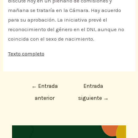
discute hoy en un plenario de comisiones y
mañana se trataría en la Cámara. Hay acuerdo
para su aprobación. La iniciativa prevé el
reconocimiento del género en el DNI, aunque no
coincida con el sexo de nacimiento.
Texto completo
←
Entrada
Entrada
anterior
siguiente
→