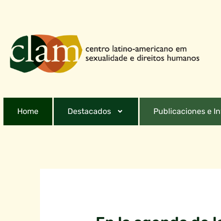
Home
Destacados
Publicaciones e I