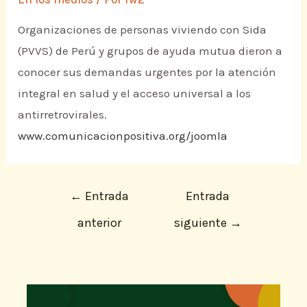
Organizaciones de personas viviendo con Sida
(PVVS) de Perú y grupos de ayuda mutua dieron a
conocer sus demandas urgentes por la atención
integral en salud y el acceso universal a los
antirretrovirales.
www.comunicacionpositiva.org/joomla
←
Entrada
Entrada
anterior
siguiente
→