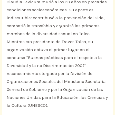
Claudia Levicura murió a los 38 años en precarias
condiciones socioeconómicas. Su aporte es
indiscutible: contribuyó a la prevención del Sida,
combatió la transfobia y organizó las primeras
marchas de la diversidad sexual en Talca.
Mientras era presidenta de Traves Talca, su
organización obtuvo el primer lugar en el
concurso “Buenas prácticas para el respeto a la
Diversidad y la no Discriminación 2007”,
reconocimiento otorgado por la División de
Organizaciones Sociales del Ministerio Secretaría
General de Gobierno y por la Organización de las
Naciones Unidas para la Educación, las Ciencias y
la Cultura (UNESCO).