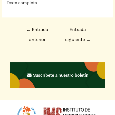
Texto completo
←
Entrada
Entrada
anterior
siguiente
→
Suscríbete a nuestro boletín