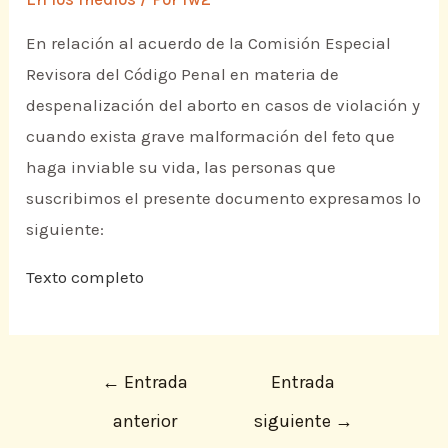
En relación al acuerdo de la Comisión Especial
Revisora del Código Penal en materia de
despenalización del aborto en casos de violación y
cuando exista grave malformación del feto que
haga inviable su vida, las personas que
suscribimos el presente documento expresamos lo
siguiente:
Texto completo
←
Entrada
Entrada
anterior
siguiente
→