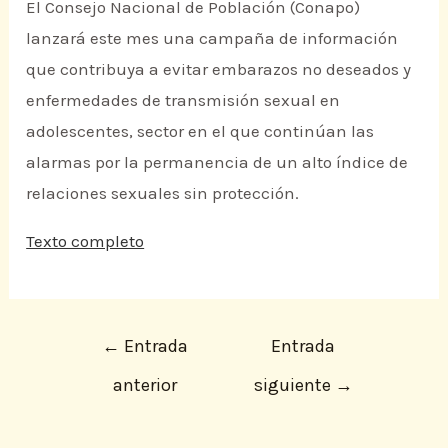
El Consejo Nacional de Población (Conapo)
lanzará este mes una campaña de información
que contribuya a evitar embarazos no deseados y
enfermedades de transmisión sexual en
adolescentes, sector en el que continúan las
alarmas por la permanencia de un alto índice de
relaciones sexuales sin protección.
Texto completo
←
Entrada
Entrada
anterior
siguiente
→