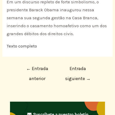
Em um discurso repleto de forte simbolismo, o
presidente Barack Obama inaugurou nessa
semana sua segunda gestão na Casa Branca,
inserindo o casamento homoafetivo como um dos
grandes débitos dos direitos civis.
Texto completo
←
Entrada
Entrada
anterior
siguiente
→
Suscríbete a nuestro boletín