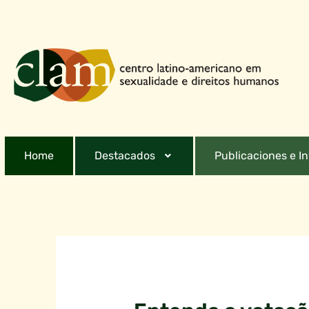
Home
Destacados
Publicaciones e I