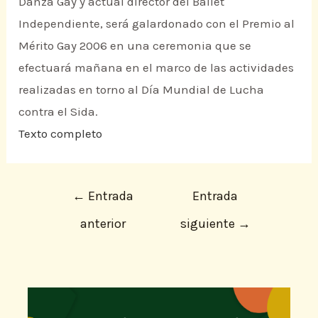
Danza Gay y actual director del Ballet
Independiente, será galardonado con el Premio al
Mérito Gay 2006 en una ceremonia que se
efectuará mañana en el marco de las actividades
realizadas en torno al Día Mundial de Lucha
contra el Sida.
Texto completo
←
Entrada
Entrada
anterior
siguiente
→