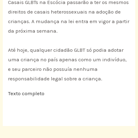
Casais GLBTs na Escócia passarão a ter os mesmos
direitos de casais heterossexuais na adoção de
crianças. A mudança na lei entra em vigor a partir
da próxima semana.
Até hoje, qualquer cidadão GLBT só podia adotar
uma criança no país apenas como um indivíduo,
e seu parceiro não possuía nenhuma
responsabilidade legal sobre a criança.
Texto completo