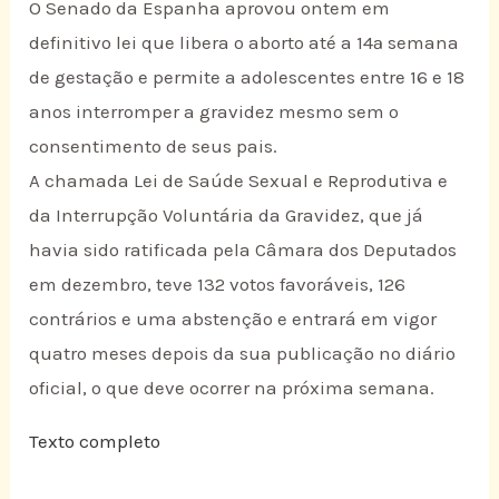
O Senado da Espanha aprovou ontem em
definitivo lei que libera o aborto até a 14ª semana
de gestação e permite a adolescentes entre 16 e 18
anos interromper a gravidez mesmo sem o
consentimento de seus pais.
A chamada Lei de Saúde Sexual e Reprodutiva e
da Interrupção Voluntária da Gravidez, que já
havia sido ratificada pela Câmara dos Deputados
em dezembro, teve 132 votos favoráveis, 126
contrários e uma abstenção e entrará em vigor
quatro meses depois da sua publicação no diário
oficial, o que deve ocorrer na próxima semana.
Texto completo