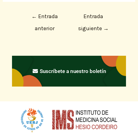
←
Entrada
Entrada
anterior
siguiente
→
Suscríbete a nuestro boletín